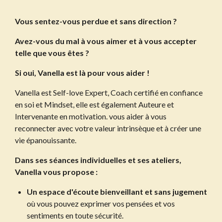
Vous sentez-vous perdue et sans direction ?
Avez-vous du mal à vous aimer et à vous accepter
telle que vous êtes ?
Si oui, Vanella est là pour vous aider !
Vanella est Self-love Expert, Coach certifié en confiance
en soi et Mindset, elle est également Auteure et
Intervenante en motivation. vous aider à vous
reconnecter avec votre valeur intrinsèque et à créer une
vie épanouissante.
Dans ses séances individuelles et ses ateliers,
Vanella vous propose :
Un espace d'écoute bienveillant et sans jugement
où vous pouvez exprimer vos pensées et vos
sentiments en toute sécurité.