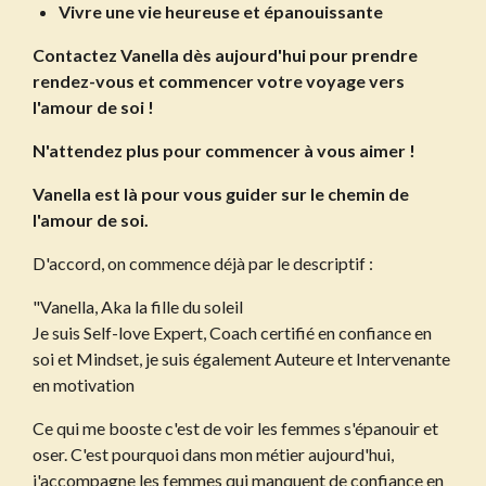
Vivre une vie heureuse et épanouissante
Contactez Vanella dès aujourd'hui pour prendre
rendez-vous et commencer votre voyage vers
l'amour de soi !
N'attendez plus pour commencer à vous aimer !
Vanella est là pour vous guider sur le chemin de
l'amour de soi.
D'accord, on commence déjà par le descriptif :
"Vanella, Aka la fille du soleil
Je suis Self-love Expert, Coach certifié en confiance en
soi et Mindset, je suis également Auteure et Intervenante
en motivation
Ce qui me booste c'est de voir les femmes s'épanouir et
oser. C'est pourquoi dans mon métier aujourd'hui,
j'accompagne les femmes qui manquent de confiance en