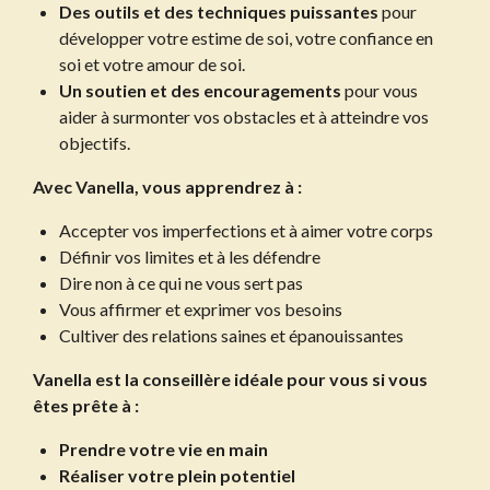
Des outils et des techniques puissantes
pour
développer votre estime de soi,
votre confiance en
soi et votre amour de soi.
Un soutien et des encouragements
pour vous
aider à surmonter vos obstacles et à atteindre vos
objectifs.
Avec Vanella, vous apprendrez à :
Accepter vos imperfections et à aimer votre corps
Définir vos limites et à les défendre
Dire non à ce qui ne vous sert pas
Vous affirmer et exprimer vos besoins
Cultiver des relations saines et épanouissantes
Vanella est la conseillère idéale pour vous si vous
êtes prête à :
Prendre votre vie en main
Réaliser votre plein potentiel