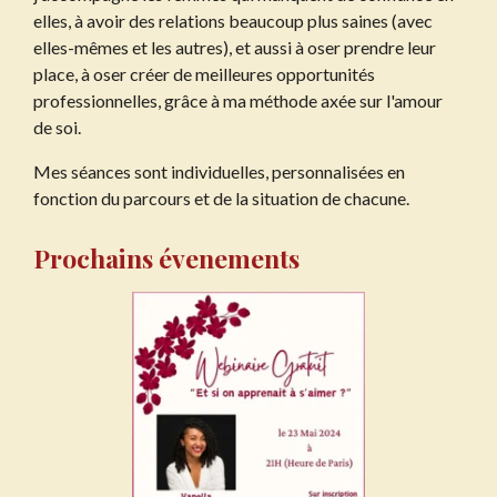
elles, à avoir des relations beaucoup plus saines (avec
elles-mêmes et les autres), et aussi à oser prendre leur
place, à oser créer de meilleures opportunités
professionnelles, grâce à ma méthode axée sur l'amour
de soi.
Mes séances sont individuelles, personnalisées en
fonction du parcours et de la situation de chacune.
Prochains évenements