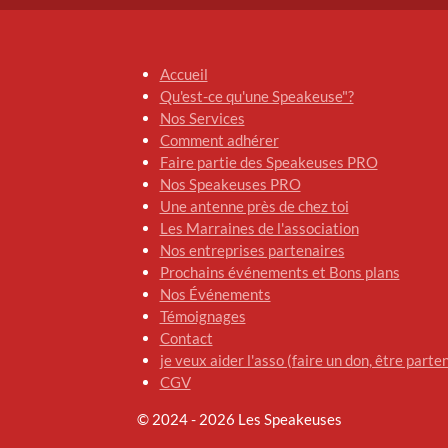
Accueil
Qu'est-ce qu'une Speakeuse"?
Nos Services
Comment adhérer
Faire partie des Speakeuses PRO
Nos Speakeuses PRO
Une antenne près de chez toi
Les Marraines de l'association
Nos entreprises partenaires
Prochains événements et Bons plans
Nos Événements
Témoignages
Contact
je veux aider l'asso (faire un don, être partena
CGV
© 2024 - 2026 Les Speakeuses