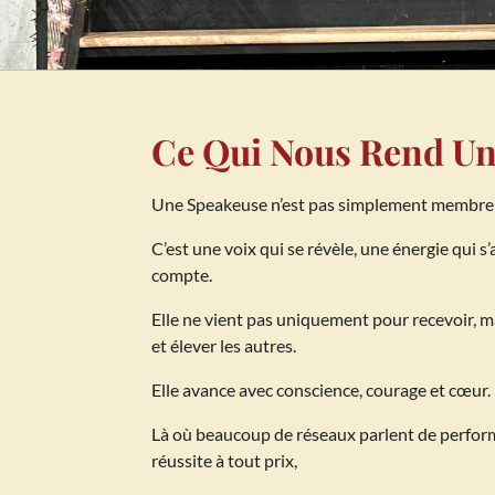
Ce Qui Nous Rend U
Une Speakeuse n’est pas simplement membre 
C’est une voix qui se révèle, une énergie qui 
compte.
Elle ne vient pas uniquement pour recevoir, ma
et élever les autres.
Elle avance avec conscience, courage et cœur.
Là où beaucoup de réseaux parlent de performa
réussite à tout prix,