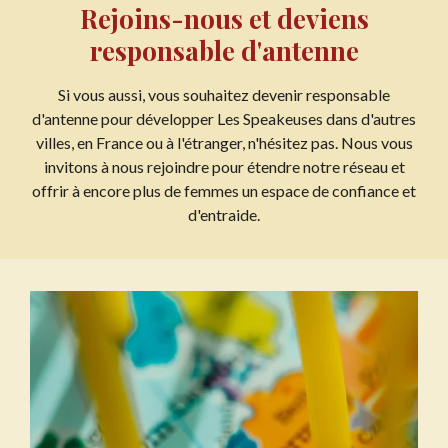
Rejoins-nous et deviens
responsable d'antenne
Si vous aussi, vous souhaitez devenir responsable
d'antenne pour développer Les Speakeuses dans d'autres
villes, en France ou à l'étranger, n'hésitez pas. Nous vous
invitons à nous rejoindre pour étendre notre réseau et
offrir à encore plus de femmes un espace de confiance et
d'entraide.