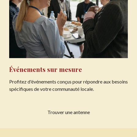
Événements sur mesure
Profitez d'événements conçus pour répondre aux besoins
spécifiques de votre communauté locale.
Trouver une antenne