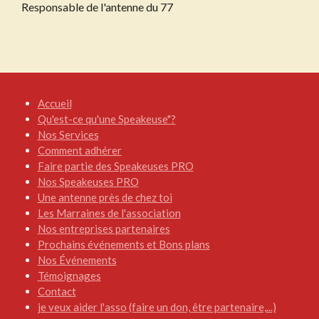
Responsable de l'antenne du 77
Accueil
Qu'est-ce qu'une Speakeuse"?
Nos Services
Comment adhérer
Faire partie des Speakeuses PRO
Nos Speakeuses PRO
Une antenne près de chez toi
Les Marraines de l'association
Nos entreprises partenaires
Prochains événements et Bons plans
Nos Événements
Témoignages
Contact
je veux aider l'asso (faire un don, être partenaire,...)