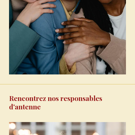
Rencontrez nos responsables
d'antenne