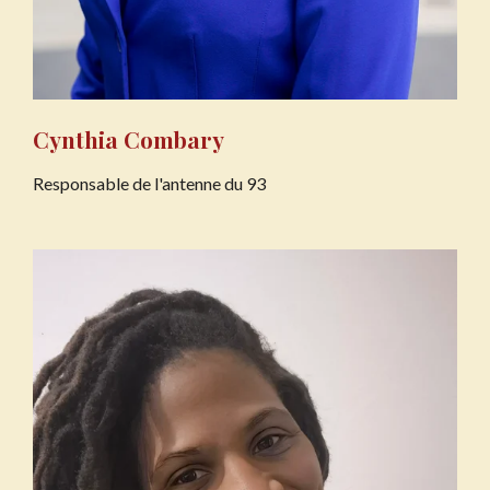
Cynthia Combary
Responsable de l'antenne du 93