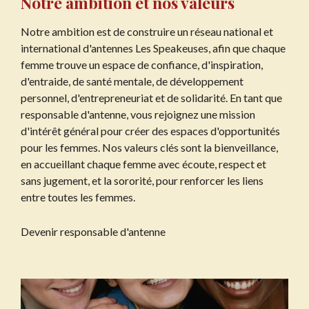
Notre ambition et nos valeurs
Notre ambition est de construire un réseau national et
international d'antennes Les Speakeuses, afin que chaque
femme trouve un espace de confiance, d'inspiration,
d'entraide, de santé mentale, de développement
personnel, d'entrepreneuriat et de solidarité. En tant que
responsable d'antenne, vous rejoignez une mission
d'intérêt général pour créer des espaces d'opportunités
pour les femmes. Nos valeurs clés sont la bienveillance,
en accueillant chaque femme avec écoute, respect et
sans jugement, et la sororité, pour renforcer les liens
entre toutes les femmes.
Devenir responsable d'antenne