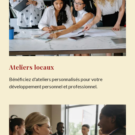
Ateliers locaux
Bénéficiez d'ateliers personnalisés pour votre
développement personnel et professionnel.