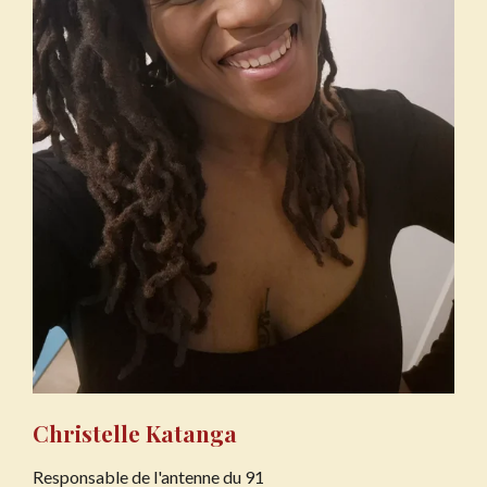
Christelle Katanga
Responsable de l'antenne du 91