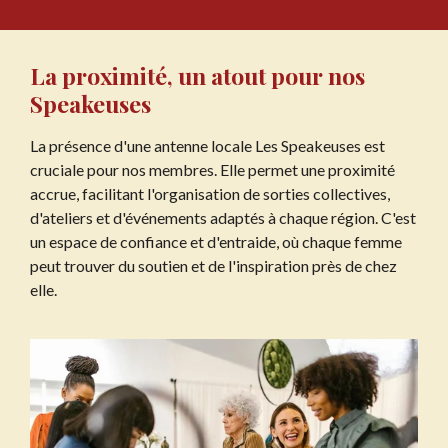
La proximité, un atout pour nos
Speakeuses
La présence d'une antenne locale Les Speakeuses est
cruciale pour nos membres. Elle permet une proximité
accrue, facilitant l'organisation de sorties collectives,
d'ateliers et d'événements adaptés à chaque région. C'est
un espace de confiance et d'entraide, où chaque femme
peut trouver du soutien et de l'inspiration près de chez
elle.