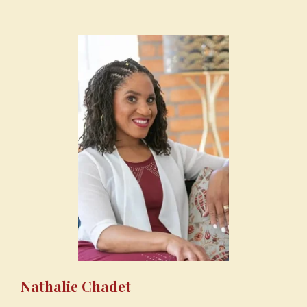
Nathalie Chadet