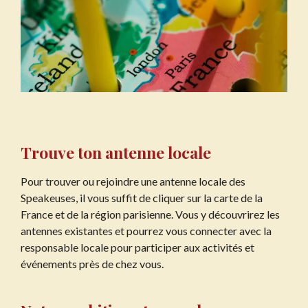
Trouve ton antenne locale
Pour trouver ou rejoindre une antenne locale des
Speakeuses, il vous suffit de cliquer sur la carte de la
France et de la région parisienne. Vous y découvrirez les
antennes existantes et pourrez vous connecter avec la
responsable locale pour participer aux activités et
événements près de chez vous.