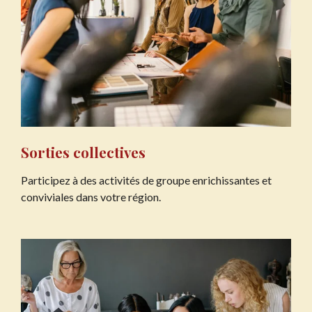
Sorties collectives
Participez à des activités de groupe enrichissantes et
conviviales dans votre région.